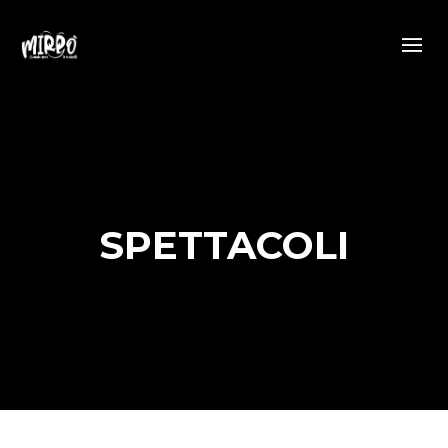
SPETTACOLI