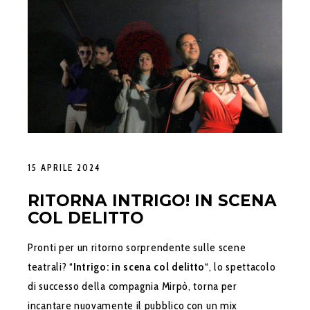
15 APRILE 2024
RITORNA INTRIGO! IN SCENA
COL DELITTO
Pronti per un ritorno sorprendente sulle scene
teatrali? “
Intrigo: in scena col delitto
“, lo spettacolo
di successo della compagnia Mirpò, torna per
incantare nuovamente il pubblico con un mix