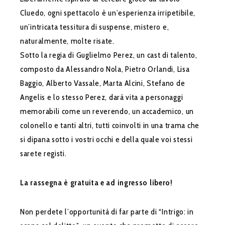
Cluedo, ogni spettacolo è un’esperienza irripetibile,
un’intricata tessitura di suspense, mistero e,
naturalmente, molte risate.
Sotto la regia di Guglielmo Perez, un cast di talento,
composto da Alessandro Nola, Pietro Orlandi, Lisa
Baggio, Alberto Vassale, Marta Alcini, Stefano de
Angelis e lo stesso Perez, darà vita a personaggi
memorabili come un reverendo, un accademico, un
colonello e tanti altri, tutti coinvolti in una trama che
si dipana sotto i vostri occhi e della quale voi stessi
sarete registi.
La rassegna è gratuita e ad ingresso libero!
Non perdete l’opportunità di far parte di “Intrigo: in