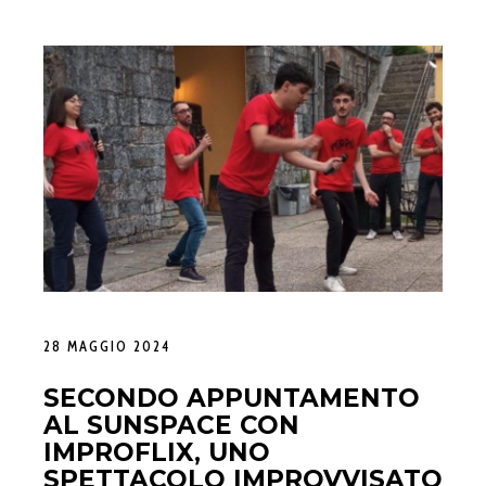
28 MAGGIO 2024
SECONDO APPUNTAMENTO
AL SUNSPACE CON
IMPROFLIX, UNO
SPETTACOLO IMPROVVISATO