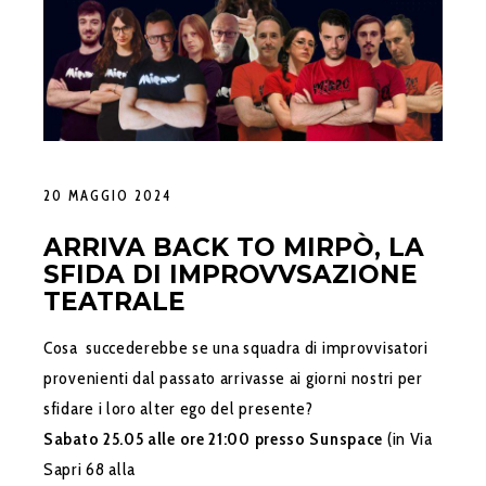
20 MAGGIO 2024
ARRIVA BACK TO MIRPÒ, LA
SFIDA DI IMPROVVSAZIONE
TEATRALE
Cosa succederebbe se una squadra di improvvisatori
provenienti dal passato arrivasse ai giorni nostri per
sfidare i loro alter ego del presente?
Sabato 25.05 alle ore 21:00 presso Sunspace
(in Via
Sapri 68 alla