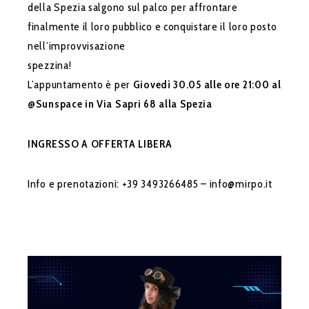
della Spezia salgono sul palco per affrontare
finalmente il loro pubblico e conquistare il loro posto
nell’improvvisazione
spezzina!
L’appuntamento è per
Giovedì 30.05 alle ore 21:00 al
@Sunspace in Via Sapri 68 alla Spezia
INGRESSO A OFFERTA LIBERA
Info e prenotazioni: +39 3493266485 – info@mirpo.it